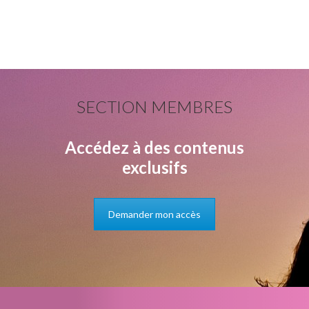
SECTION MEMBRES
Accédez à des contenus
exclusifs
Demander mon accès