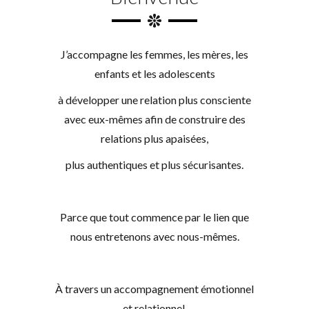
J’accompagne les femmes, les mères, les
enfants et les adolescents
à développer une relation plus consciente
avec eux-mêmes afin de construire des
relations plus apaisées,
plus authentiques et plus sécurisantes.
Parce que tout commence par le lien que
nous entretenons avec nous-mêmes.
À travers un accompagnement émotionnel
et relationnel,