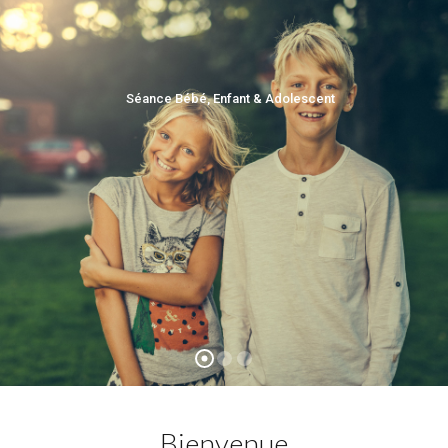
Séance Bébé, Enfant & Adolescent
Bienvenue