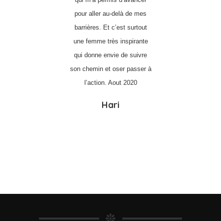
pour aller au-delà de mes
barrières. Et c’est surtout
une femme très inspirante
qui donne envie de suivre
son chemin et oser passer à
l’action. Aout 2020
Hari