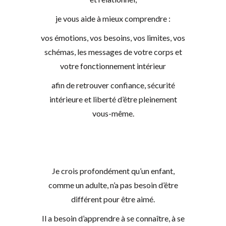
je vous aide à mieux comprendre :
vos émotions, vos besoins, vos limites, vos
schémas, les messages de votre corps et
votre fonctionnement intérieur
afin de retrouver confiance, sécurité
intérieure et liberté d’être pleinement
vous-même.
Je crois profondément qu’un enfant,
comme un adulte, n’a pas besoin d’être
différent pour être aimé.
Il a besoin d’apprendre à se connaître, à se