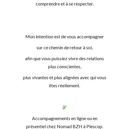
comprendre et à se respecter.
Mon intention est de vous accompagner
sur ce chemin de retour à soi,
afin que vous puissiez vivre des relations
plus conscientes,
plus vivantes et plus alignées avec qui vous
êtes réellement.
Accompagnements en ligne ou en
présentiel chez Nomad BZH à Plescop.