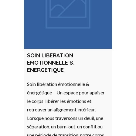
SOIN LIBERATION
EMOTIONNELLE &
ENERGETIQUE
Soin libération émotionnelle &
énergétique Un espace pour apaiser
le corps, libérer les émotions et
retrouver un alignement intérieur.
Lorsque nous traversons un deuil, une
séparation, un burn-out, un conflit ou
une période de transition, notre corps