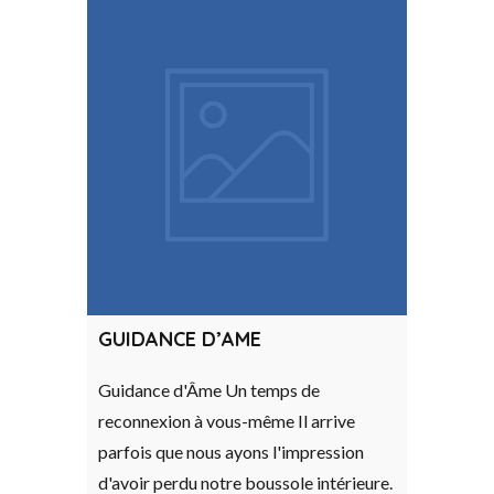
GUIDANCE D’AME
Guidance d'Âme Un temps de
reconnexion à vous-même Il arrive
parfois que nous ayons l'impression
d'avoir perdu notre boussole intérieure.