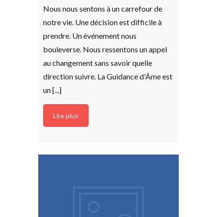
Nous nous sentons à un carrefour de
notre vie. Une décision est difficile à
prendre. Un événement nous
bouleverse. Nous ressentons un appel
au changement sans savoir quelle
direction suivre. La Guidance d'Âme est
un [...]
Lire plus