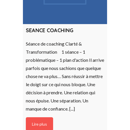
SEANCE COACHING
Séance de coaching Clarté &
Transformation 1 séance – 1
problématique – 1 plan d'action Il arrive
parfois que nous sachions que quelque
chose ne va plus… Sans réussir à mettre
le doigt sur ce qui nous bloque. Une
décision à prendre. Une relation qui
nous épuise. Une séparation. Un
manque de confiance. [...]
Lire plus