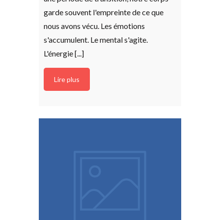
garde souvent l'empreinte de ce que
nous avons vécu. Les émotions
s'accumulent. Le mental s'agite.
L'énergie [...]
Lire plus