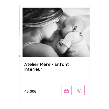
Atelier Mère - Enfant
interieur
45,00
€