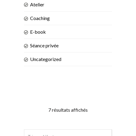
Atelier
Coaching
E-book
Séance privée
Uncategorized
7 résultats affichés