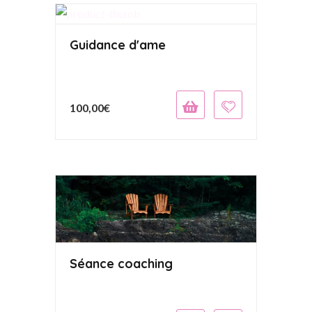
Guidance d'ame
100,00
€
Séance coaching