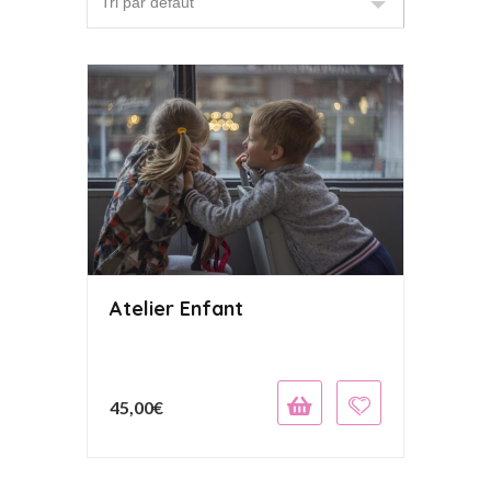
Atelier Enfant
45,00
€