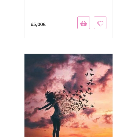
65,00
€