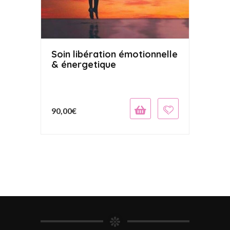
Soin libération émotionnelle
& énergetique
90,00
€