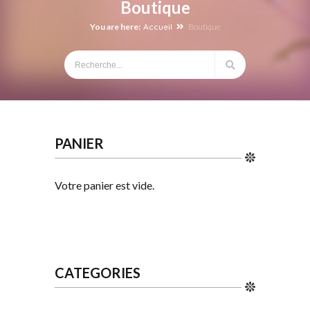
Boutique
You are here:
Accueil
Boutique
PANIER
Votre panier est vide.
CATEGORIES