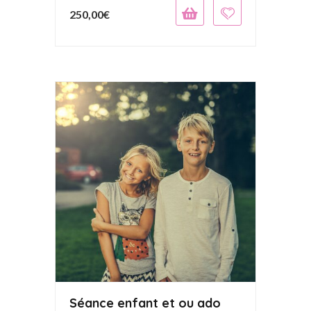
250,00
€
Séance enfant et ou ado